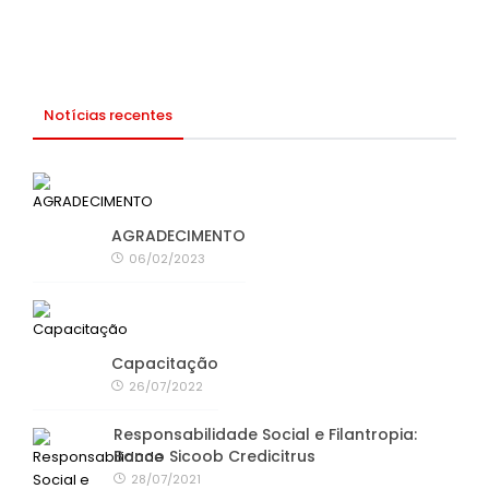
Notícias recentes
AGRADECIMENTO
06/02/2023
Capacitação
26/07/2022
Responsabilidade Social e Filantropia:
Banco Sicoob Credicitrus
28/07/2021