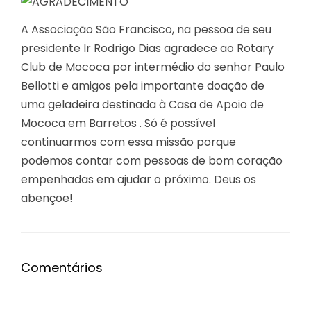
A Associação São Francisco, na pessoa de seu
presidente Ir Rodrigo Dias agradece ao Rotary
Club de Mococa por intermédio do senhor Paulo
Bellotti e amigos pela importante doação de
uma geladeira destinada à Casa de Apoio de
Mococa em Barretos . Só é possível
continuarmos com essa missão porque
podemos contar com pessoas de bom coração
empenhadas em ajudar o próximo. Deus os
abençoe!
Comentários